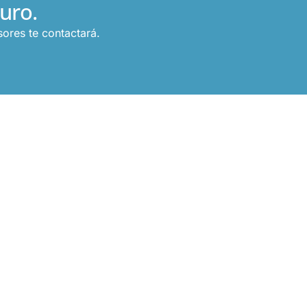
uro.
ores te contactará.