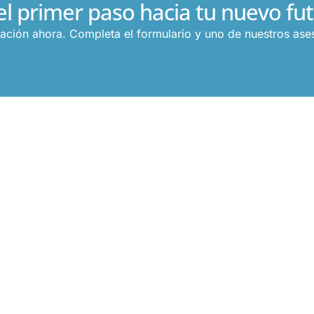
el primer paso hacia tu nuevo fut
mación ahora.
Completa el formulario y uno de nuestros ases