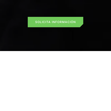
SOLICITA INFORMACIÓN