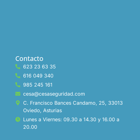
Contacto
623 23 63 35
616 049 340
985 245 161
cesa@cesaseguridad.com
C. Francisco Bances Candamo, 25, 33013
Oviedo, Asturias
Lunes a Viernes: 09.30 a 14.30 y 16.00 a
20.00