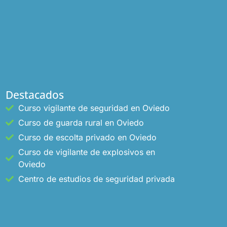
Destacados
Curso vigilante de seguridad en Oviedo
Curso de guarda rural en Oviedo
Curso de escolta privado en Oviedo
Curso de vigilante de explosivos en
Oviedo
Centro de estudios de seguridad privada