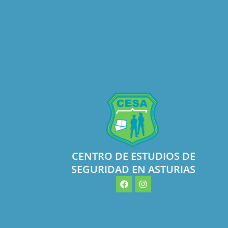
CENTRO DE ESTUDIOS DE
SEGURIDAD EN ASTURIAS