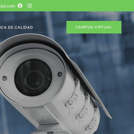
dad.com
CAMPUS VIRTUAL
ICA DE CALIDAD